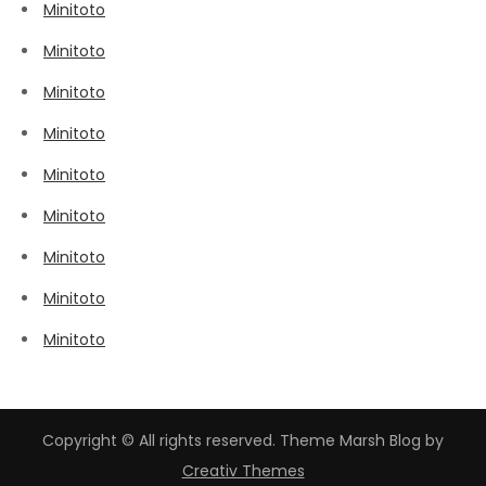
Minitoto
Minitoto
Minitoto
Minitoto
Minitoto
Minitoto
Minitoto
Minitoto
Minitoto
Copyright © All rights reserved. Theme Marsh Blog by
Creativ Themes